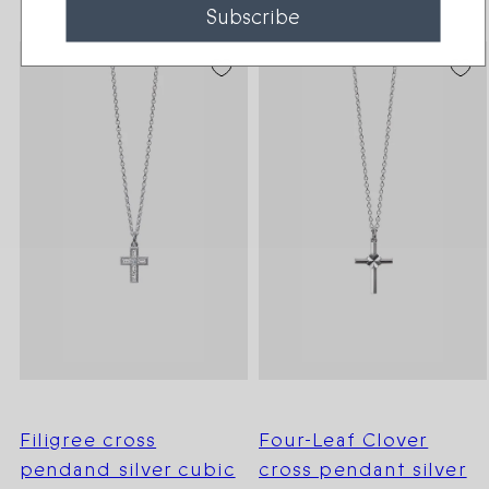
Subscribe
Filigree cross
Four-Leaf Clover
pendand silver cubic
cross pendant silver