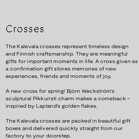
Crosses
The Kalevala crosses represent timeless design
and Finnish craftsmanship. They are meaningful
gifts for important moments in life. A cross given as
a confirmation gift stores memories of new
experiences, friends and moments of joy.
A new cross for spring! Björn Weckström's
sculptural Pikkuristi charm makes a comeback -
inspired by Lapland's golden flakes.
The Kalevala crosses are packed in beautiful gift
boxes and delivered quickly straight from our
factory to your doorstep.